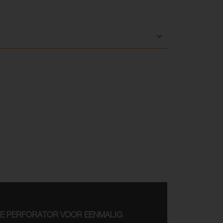
E PERFORATOR VOOR EENMALIG