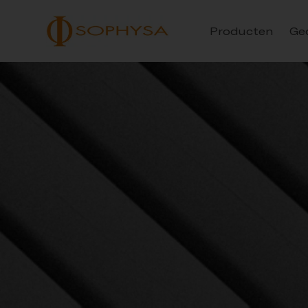
Producten
Ge