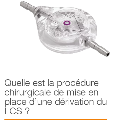
Quelle est la procédure
chirurgicale de mise en
place d’une dérivation du
LCS ?