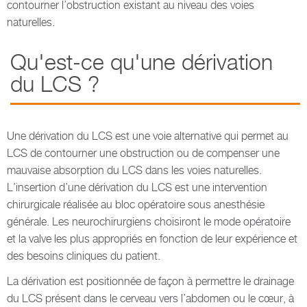
contourner l’obstruction existant au niveau des voies
naturelles.
Qu'est-ce qu'une dérivation
du LCS ?
Une dérivation du LCS est une voie alternative qui permet au
LCS de contourner une obstruction ou de compenser une
mauvaise absorption du LCS dans les voies naturelles.
L’insertion d’une dérivation du LCS est une intervention
chirurgicale réalisée au bloc opératoire sous anesthésie
générale. Les neurochirurgiens choisiront le mode opératoire
et la valve les plus appropriés en fonction de leur expérience et
des besoins cliniques du patient.
La dérivation est positionnée de façon à permettre le drainage
du LCS présent dans le cerveau vers l’abdomen ou le cœur, à