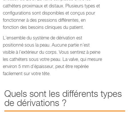
cathéters proximaux et distaux. Plusieurs types et
configurations sont disponibles et conçus pour
fonctionner à des pressions différentes, en
fonction des besoins cliniques du patient.
L’ensemble du système de dérivation est
positionné sous la peau. Aucune partie n’est
visible à l’extérieur du corps. Vous sentirez à peine
les cathéters sous votre peau. La valve, qui mesure
environ 5 mm d’épaisseur, peut être repérée
facilement sur votre tête.
Quels sont les différents types
de dérivations ?