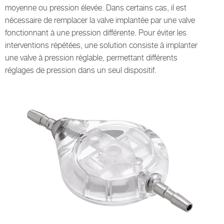
moyenne ou pression élevée. Dans certains cas, il est
nécessaire de remplacer la valve implantée par une valve
fonctionnant à une pression différente. Pour éviter les
interventions répétées, une solution consiste à implanter
une valve à pression réglable, permettant différents
réglages de pression dans un seul dispositif.