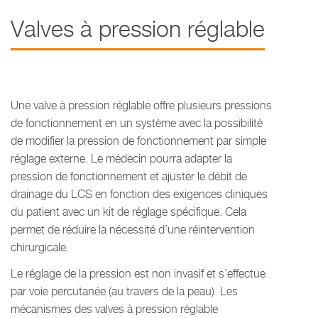
Valves à pression réglable
Une valve à pression réglable offre plusieurs pressions
de fonctionnement en un système avec la possibilité
de modifier la pression de fonctionnement par simple
réglage externe. Le médecin pourra adapter la
pression de fonctionnement et ajuster le débit de
drainage du LCS en fonction des exigences cliniques
du patient avec un kit de réglage spécifique. Cela
permet de réduire la nécessité d’une réintervention
chirurgicale.
Le réglage de la pression est non invasif et s’effectue
par voie percutanée (au travers de la peau). Les
mécanismes des valves à pression réglable