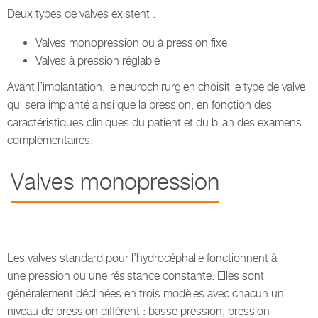
Deux types de valves existent :
Valves monopression ou à pression fixe
Valves à pression réglable
Avant l’implantation, le neurochirurgien choisit le type de valve
qui sera implanté ainsi que la pression, en fonction des
caractéristiques cliniques du patient et du bilan des examens
complémentaires.
Valves monopression
Les valves standard pour l’hydrocéphalie fonctionnent à
une pression ou une résistance constante. Elles sont
généralement déclinées en trois modèles avec chacun un
niveau de pression différent : basse pression, pression