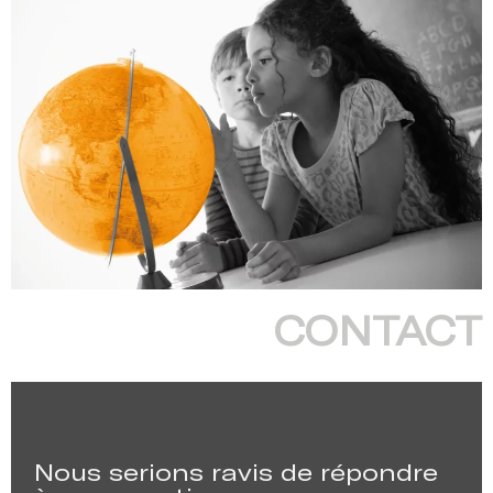
CONTACT
Nous serions ravis de répondre