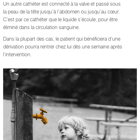
Un autre cathéter est connecté à la valve et passé sous
la peau de la tête jusqu’à l’abdomen ou jusqu’au cœur.
C’est par ce cathéter que le liquide s’écoule, pour être
éliminé dans la circulation sanguine.
Dans la plupart des cas, le patient qui bénéficiera d’une
dérivation pourra rentrer chez lui dès une semaine après
l’intervention.