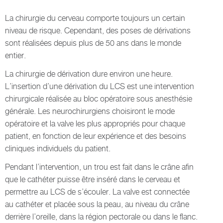
La chirurgie du cerveau comporte toujours un certain
niveau de risque. Cependant, des poses de dérivations
sont réalisées depuis plus de 50 ans dans le monde
entier.
La chirurgie de dérivation dure environ une heure.
L’insertion d’une dérivation du LCS est une intervention
chirurgicale réalisée au bloc opératoire sous anesthésie
générale. Les neurochirurgiens choisiront le mode
opératoire et la valve les plus appropriés pour chaque
patient, en fonction de leur expérience et des besoins
cliniques individuels du patient.
Pendant l’intervention, un trou est fait dans le crâne afin
que le cathéter puisse être inséré dans le cerveau et
permettre au LCS de s’écouler. La valve est connectée
au cathéter et placée sous la peau, au niveau du crâne
derrière l’oreille, dans la région pectorale ou dans le flanc.