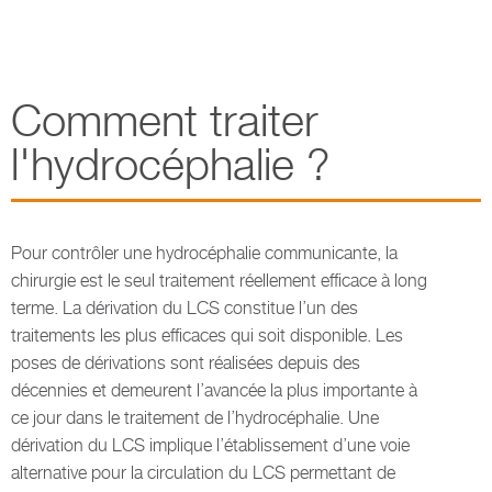
Comment traiter
l'hydrocéphalie ?
Pour contrôler une hydrocéphalie communicante, la
chirurgie est le seul traitement réellement efficace à long
terme. La dérivation du LCS constitue l’un des
traitements les plus efficaces qui soit disponible. Les
poses de dérivations sont réalisées depuis des
décennies et demeurent l’avancée la plus importante à
ce jour dans le traitement de l’hydrocéphalie. Une
dérivation du LCS implique l’établissement d’une voie
alternative pour la circulation du LCS permettant de