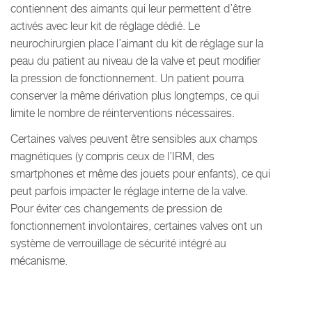
contiennent des aimants qui leur permettent d’être
activés avec leur kit de réglage dédié. Le
neurochirurgien place l’aimant du kit de réglage sur la
peau du patient au niveau de la valve et peut modifier
la pression de fonctionnement. Un patient pourra
conserver la même dérivation plus longtemps, ce qui
limite le nombre de réinterventions nécessaires.
Certaines valves peuvent être sensibles aux champs
magnétiques (y compris ceux de l’IRM, des
smartphones et même des jouets pour enfants), ce qui
peut parfois impacter le réglage interne de la valve.
Pour éviter ces changements de pression de
fonctionnement involontaires, certaines valves ont un
système de verrouillage de sécurité intégré au
mécanisme.