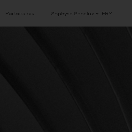
Partenaires
FR
Sophysa Benelux