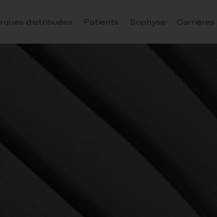
rques distribuées
Patients
Sophysa
Carrières