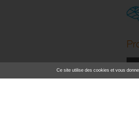
Pr
Ce site utilise des cookies et vous donne
SIC – PERFORATEUR CRÂNIEN