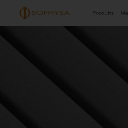
Produits
Ma