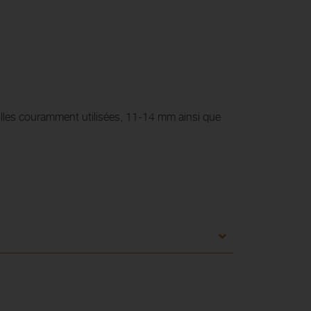
illes couramment utilisées, 11-14 mm ainsi que